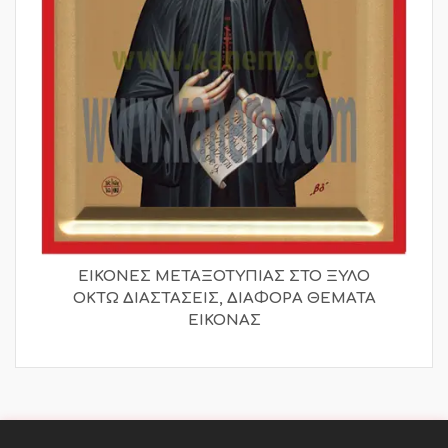
ΕΙΚΟΝΕΣ ΜΕΤΑΞΟΤΥΠΙΑΣ ΣΤΟ ΞΥΛΟ
ΟΚΤΩ ΔΙΑΣΤΑΣΕΙΣ, ΔΙΑΦΟΡΑ ΘΕΜΑΤΑ
ΕΙΚΟΝΑΣ