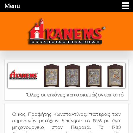
Menu
Όλες οι εικόνες κατασκευάζονται από ασήμι
Ο κος Προφήτης Κωνσταντίνος, πατέρας των
σημερινών μετόχων, ξεκίνησε το 1976 με ένα
μηχανουργείο στον Πειραιά. Το 1983