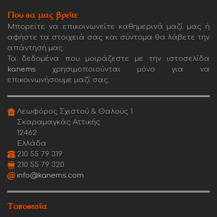
Που θα μας βρείτε
Μπορείτε να επικοινωνείτε καθημερινά μαζί μας ή
αφήστε τα στοιχειά σας και σύντομα θα λάβετε την
απάντησή μας.
Τα δεδομένα που μοιράζεστε με την ιστοσελίδα
kanems
χρησιμοποιούνται μόνο για να
επικοινωνήσουμε μαζί σας.
Λεωφόρος Σχιστού & Θαλούς 1
Σκαραμαγκάς Αττικής
12462
Ελλάδα
210 55 79 319
210 55 79 320
info@kanems.com
Τοποθεσία