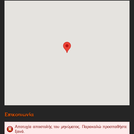
Επικοινωνία
Αποτυχία αποστολής του μηνύματος. Παρακαλώ προσπαθήστε
ξανά.